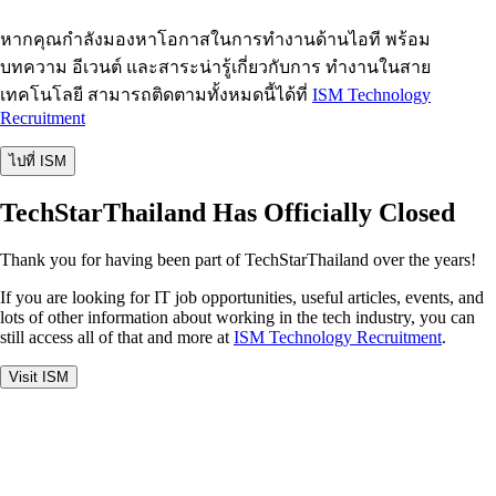
หากคุณกำลังมองหาโอกาสในการทำงานด้านไอที พร้อม
บทความ อีเวนต์ และสาระน่ารู้เกี่ยวกับการ ทำงานในสาย
เทคโนโลยี สามารถติดตามทั้งหมดนี้ได้ที่
ISM Technology
Recruitment
ไปที่ ISM
TechStarThailand Has Officially Closed
Thank you for having been part of TechStarThailand over the years!
If you are looking for IT job opportunities, useful articles, events, and
lots of other information about working in the tech industry, you can
still access all of that and more at
ISM Technology Recruitment
.
Visit ISM