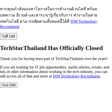
หากคุณกำลังมองหาโอกาสในการทำงานด้านไอที พร้อม
บทความ อีเวนต์ และสาระน่ารู้เกี่ยวกับการ ทำงานในสาย
เทคโนโลยี สามารถติดตามทั้งหมดนี้ได้ที่
ISM Technology
Recruitment
ไปที่ ISM
TechStarThailand Has Officially Closed
Thank you for having been part of TechStarThailand over the years!
If you are looking for IT job opportunities, useful articles, events, and
lots of other information about working in the tech industry, you can
still access all of that and more at
ISM Technology Recruitment
.
Visit ISM