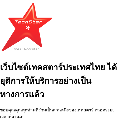
เว็บไซต์เทคสตาร์ประเทศไทย ได้
ยุติการให้บริการอย่างเป็น
ทางการแล้ว
ขอบคุณคุณทุกท่านที่ร่วมเป็นส่วนหนึ่งของเทคสตาร์ ตลอดระยะ
เวลาที่ผ่านมา