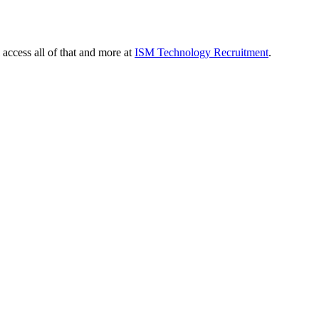
 access all of that and more at
ISM Technology Recruitment
.