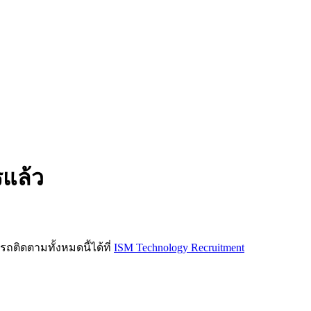
รแล้ว
ิดตามทั้งหมดนี้ได้ที่
ISM Technology Recruitment