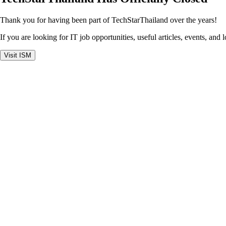
Thank you for having been part of TechStarThailand over the years!
If you are looking for IT job opportunities, useful articles, events, and 
Visit ISM