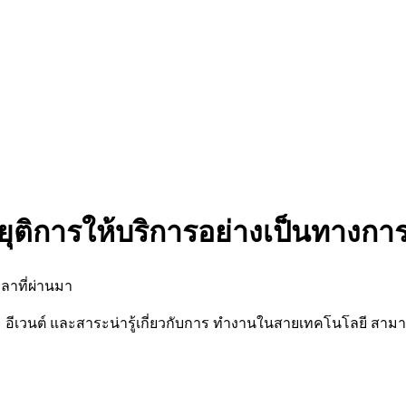
ยุติการให้บริการอย่างเป็นทางกา
ลาที่ผ่านมา
นต์ และสาระน่ารู้เกี่ยวกับการ ทำงานในสายเทคโนโลยี สามารถต