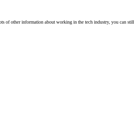
lots of other information about working in the tech industry, you can still