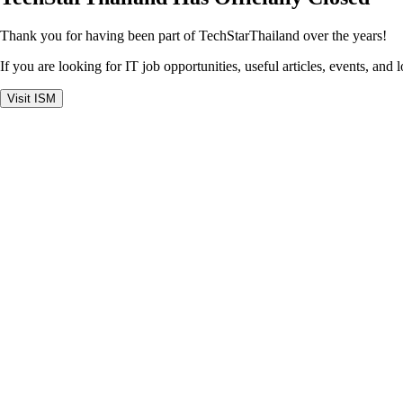
Thank you for having been part of TechStarThailand over the years!
If you are looking for IT job opportunities, useful articles, events, and 
Visit ISM