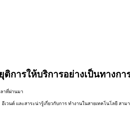
ยุติการให้บริการอย่างเป็นทางกา
ลาที่ผ่านมา
นต์ และสาระน่ารู้เกี่ยวกับการ ทำงานในสายเทคโนโลยี สามารถต