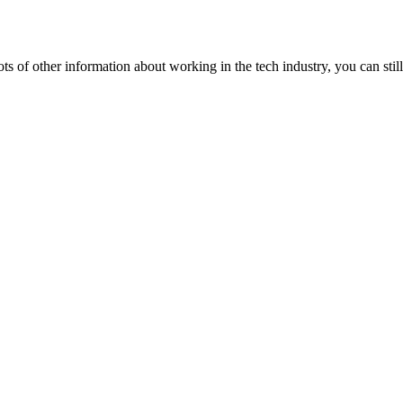
lots of other information about working in the tech industry, you can still