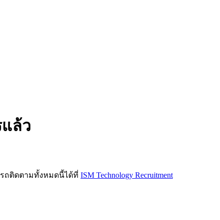
รแล้ว
ิดตามทั้งหมดนี้ได้ที่
ISM Technology Recruitment