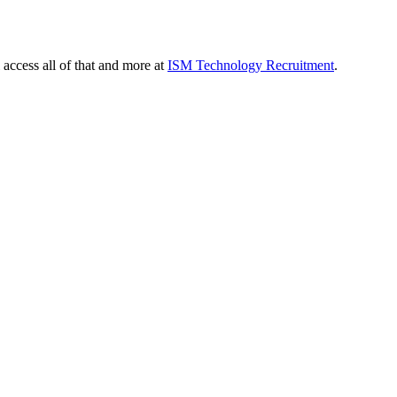
 access all of that and more at
ISM Technology Recruitment
.