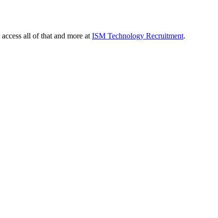
 access all of that and more at
ISM Technology Recruitment
.