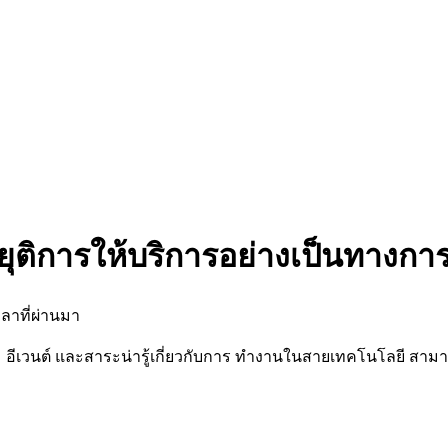
ยุติการให้บริการอย่างเป็นทางกา
ลาที่ผ่านมา
นต์ และสาระน่ารู้เกี่ยวกับการ ทำงานในสายเทคโนโลยี สามารถต