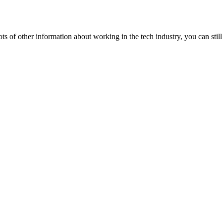
lots of other information about working in the tech industry, you can still