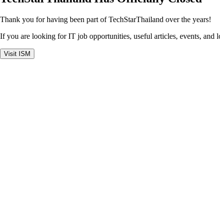
Thank you for having been part of TechStarThailand over the years!
If you are looking for IT job opportunities, useful articles, events, and 
Visit ISM