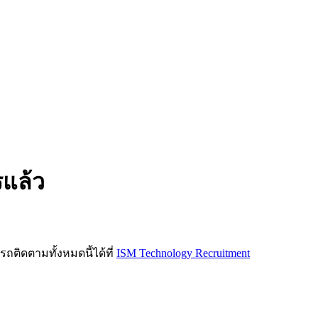
รแล้ว
ิดตามทั้งหมดนี้ได้ที่
ISM Technology Recruitment