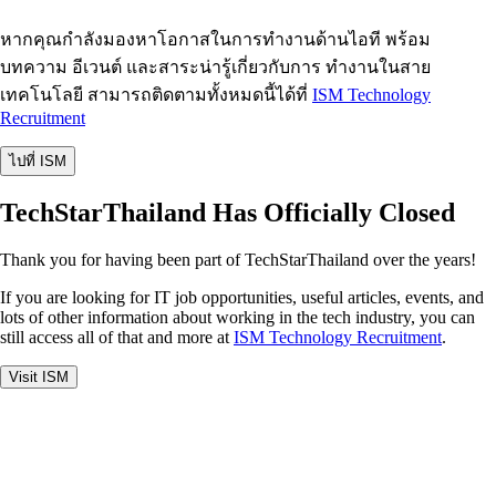
หากคุณกำลังมองหาโอกาสในการทำงานด้านไอที พร้อม
บทความ อีเวนต์ และสาระน่ารู้เกี่ยวกับการ ทำงานในสาย
เทคโนโลยี สามารถติดตามทั้งหมดนี้ได้ที่
ISM Technology
Recruitment
ไปที่ ISM
TechStarThailand Has Officially Closed
Thank you for having been part of TechStarThailand over the years!
If you are looking for IT job opportunities, useful articles, events, and
lots of other information about working in the tech industry, you can
still access all of that and more at
ISM Technology Recruitment
.
Visit ISM