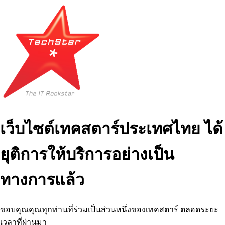
เว็บไซต์เทคสตาร์ประเทศไทย ได้
ยุติการให้บริการอย่างเป็น
ทางการแล้ว
ขอบคุณคุณทุกท่านที่ร่วมเป็นส่วนหนึ่งของเทคสตาร์ ตลอดระยะ
เวลาที่ผ่านมา