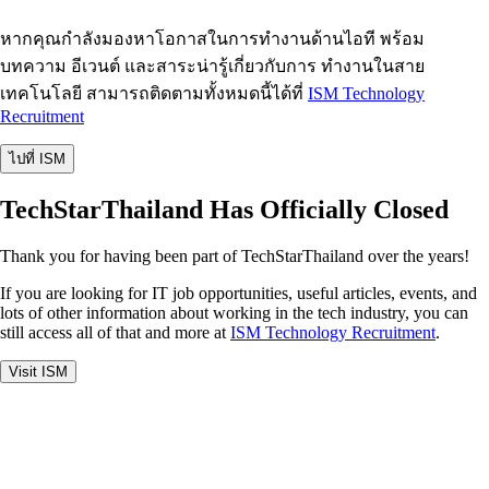
หากคุณกำลังมองหาโอกาสในการทำงานด้านไอที พร้อม
บทความ อีเวนต์ และสาระน่ารู้เกี่ยวกับการ ทำงานในสาย
เทคโนโลยี สามารถติดตามทั้งหมดนี้ได้ที่
ISM Technology
Recruitment
ไปที่ ISM
TechStarThailand Has Officially Closed
Thank you for having been part of TechStarThailand over the years!
If you are looking for IT job opportunities, useful articles, events, and
lots of other information about working in the tech industry, you can
still access all of that and more at
ISM Technology Recruitment
.
Visit ISM