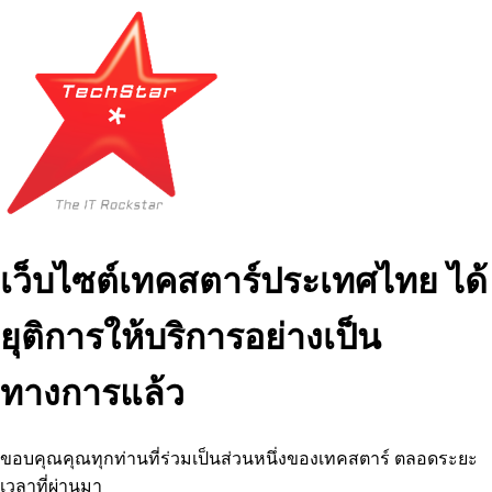
เว็บไซต์เทคสตาร์ประเทศไทย ได้
ยุติการให้บริการอย่างเป็น
ทางการแล้ว
ขอบคุณคุณทุกท่านที่ร่วมเป็นส่วนหนึ่งของเทคสตาร์ ตลอดระยะ
เวลาที่ผ่านมา