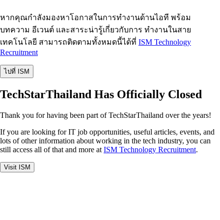
หากคุณกำลังมองหาโอกาสในการทำงานด้านไอที พร้อม
บทความ อีเวนต์ และสาระน่ารู้เกี่ยวกับการ ทำงานในสาย
เทคโนโลยี สามารถติดตามทั้งหมดนี้ได้ที่
ISM Technology
Recruitment
ไปที่ ISM
TechStarThailand Has Officially Closed
Thank you for having been part of TechStarThailand over the years!
If you are looking for IT job opportunities, useful articles, events, and
lots of other information about working in the tech industry, you can
still access all of that and more at
ISM Technology Recruitment
.
Visit ISM