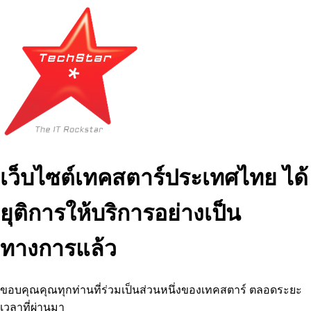
เว็บไซต์เทคสตาร์ประเทศไทย ได้
ยุติการให้บริการอย่างเป็น
ทางการแล้ว
ขอบคุณคุณทุกท่านที่ร่วมเป็นส่วนหนึ่งของเทคสตาร์ ตลอดระยะ
เวลาที่ผ่านมา