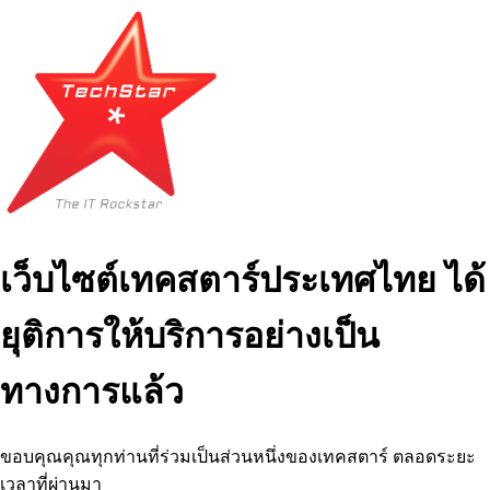
เว็บไซต์เทคสตาร์ประเทศไทย ได้
ยุติการให้บริการอย่างเป็น
ทางการแล้ว
ขอบคุณคุณทุกท่านที่ร่วมเป็นส่วนหนึ่งของเทคสตาร์ ตลอดระยะ
เวลาที่ผ่านมา