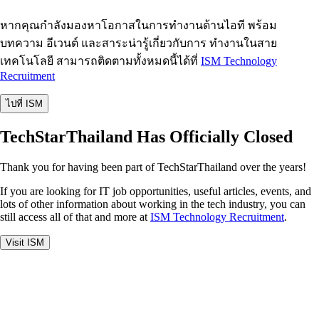
หากคุณกำลังมองหาโอกาสในการทำงานด้านไอที พร้อม
บทความ อีเวนต์ และสาระน่ารู้เกี่ยวกับการ ทำงานในสาย
เทคโนโลยี สามารถติดตามทั้งหมดนี้ได้ที่
ISM Technology
Recruitment
ไปที่ ISM
TechStarThailand Has Officially Closed
Thank you for having been part of TechStarThailand over the years!
If you are looking for IT job opportunities, useful articles, events, and
lots of other information about working in the tech industry, you can
still access all of that and more at
ISM Technology Recruitment
.
Visit ISM