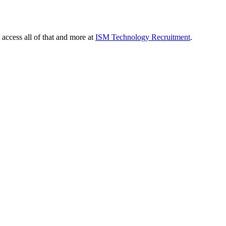
 access all of that and more at
ISM Technology Recruitment
.