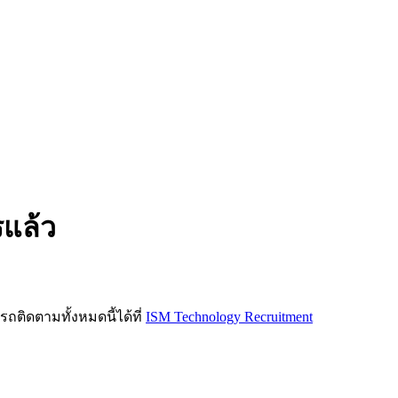
รแล้ว
ิดตามทั้งหมดนี้ได้ที่
ISM Technology Recruitment