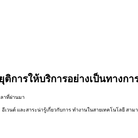
ยุติการให้บริการอย่างเป็นทางกา
ลาที่ผ่านมา
นต์ และสาระน่ารู้เกี่ยวกับการ ทำงานในสายเทคโนโลยี สามารถต