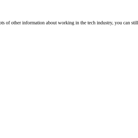
lots of other information about working in the tech industry, you can still