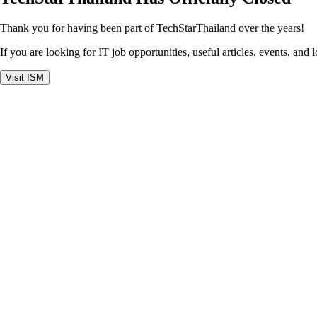
Thank you for having been part of TechStarThailand over the years!
If you are looking for IT job opportunities, useful articles, events, and 
Visit ISM