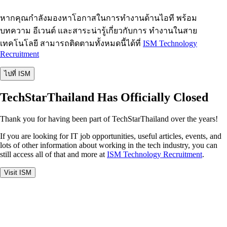
หากคุณกำลังมองหาโอกาสในการทำงานด้านไอที พร้อม
บทความ อีเวนต์ และสาระน่ารู้เกี่ยวกับการ ทำงานในสาย
เทคโนโลยี สามารถติดตามทั้งหมดนี้ได้ที่
ISM Technology
Recruitment
ไปที่ ISM
TechStarThailand Has Officially Closed
Thank you for having been part of TechStarThailand over the years!
If you are looking for IT job opportunities, useful articles, events, and
lots of other information about working in the tech industry, you can
still access all of that and more at
ISM Technology Recruitment
.
Visit ISM