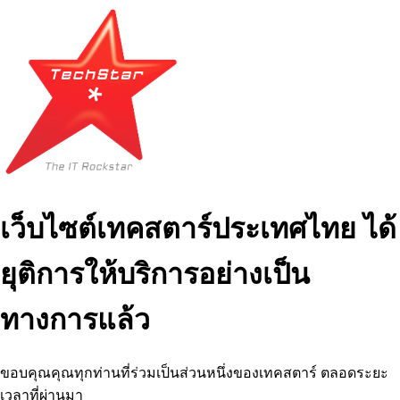
เว็บไซต์เทคสตาร์ประเทศไทย ได้
ยุติการให้บริการอย่างเป็น
ทางการแล้ว
ขอบคุณคุณทุกท่านที่ร่วมเป็นส่วนหนึ่งของเทคสตาร์ ตลอดระยะ
เวลาที่ผ่านมา