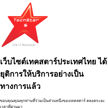
เว็บไซต์เทคสตาร์ประเทศไทย ได้
ยุติการให้บริการอย่างเป็น
ทางการแล้ว
ขอบคุณคุณทุกท่านที่ร่วมเป็นส่วนหนึ่งของเทคสตาร์ ตลอดระยะ
เวลาที่ผ่านมา