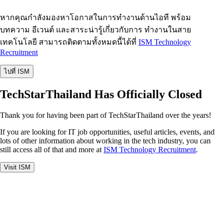
หากคุณกำลังมองหาโอกาสในการทำงานด้านไอที พร้อม
บทความ อีเวนต์ และสาระน่ารู้เกี่ยวกับการ ทำงานในสาย
เทคโนโลยี สามารถติดตามทั้งหมดนี้ได้ที่
ISM Technology
Recruitment
ไปที่ ISM
TechStarThailand Has Officially Closed
Thank you for having been part of TechStarThailand over the years!
If you are looking for IT job opportunities, useful articles, events, and
lots of other information about working in the tech industry, you can
still access all of that and more at
ISM Technology Recruitment
.
Visit ISM