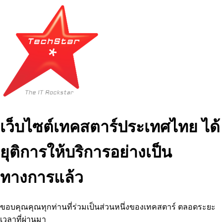
เว็บไซต์เทคสตาร์ประเทศไทย ได้
ยุติการให้บริการอย่างเป็น
ทางการแล้ว
ขอบคุณคุณทุกท่านที่ร่วมเป็นส่วนหนึ่งของเทคสตาร์ ตลอดระยะ
เวลาที่ผ่านมา