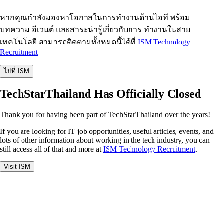
หากคุณกำลังมองหาโอกาสในการทำงานด้านไอที พร้อม
บทความ อีเวนต์ และสาระน่ารู้เกี่ยวกับการ ทำงานในสาย
เทคโนโลยี สามารถติดตามทั้งหมดนี้ได้ที่
ISM Technology
Recruitment
ไปที่ ISM
TechStarThailand Has Officially Closed
Thank you for having been part of TechStarThailand over the years!
If you are looking for IT job opportunities, useful articles, events, and
lots of other information about working in the tech industry, you can
still access all of that and more at
ISM Technology Recruitment
.
Visit ISM