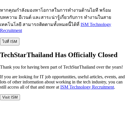
หากคุณกำลังมองหาโอกาสในการทำงานด้านไอที พร้อม
บทความ อีเวนต์ และสาระน่ารู้เกี่ยวกับการ ทำงานในสาย
เทคโนโลยี สามารถติดตามทั้งหมดนี้ได้ที่
ISM Technology
Recruitment
ไปที่ ISM
TechStarThailand Has Officially Closed
Thank you for having been part of TechStarThailand over the years!
If you are looking for IT job opportunities, useful articles, events, and
lots of other information about working in the tech industry, you can
still access all of that and more at
ISM Technology Recruitment
.
Visit ISM