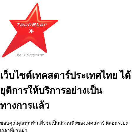
เว็บไซต์เทคสตาร์ประเทศไทย ได้
ยุติการให้บริการอย่างเป็น
ทางการแล้ว
ขอบคุณคุณทุกท่านที่ร่วมเป็นส่วนหนึ่งของเทคสตาร์ ตลอดระยะ
เวลาที่ผ่านมา