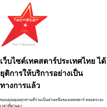
เว็บไซต์เทคสตาร์ประเทศไทย ได้
ยุติการให้บริการอย่างเป็น
ทางการแล้ว
ขอบคุณคุณทุกท่านที่ร่วมเป็นส่วนหนึ่งของเทคสตาร์ ตลอดระยะ
เวลาที่ผ่านมา