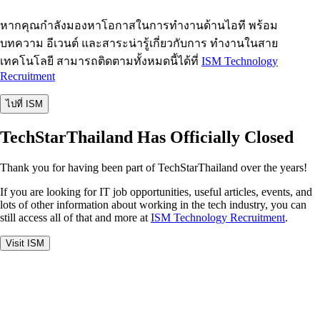
หากคุณกำลังมองหาโอกาสในการทำงานด้านไอที พร้อม
บทความ อีเวนต์ และสาระน่ารู้เกี่ยวกับการ ทำงานในสาย
เทคโนโลยี สามารถติดตามทั้งหมดนี้ได้ที่
ISM Technology
Recruitment
ไปที่ ISM
TechStarThailand Has Officially Closed
Thank you for having been part of TechStarThailand over the years!
If you are looking for IT job opportunities, useful articles, events, and
lots of other information about working in the tech industry, you can
still access all of that and more at
ISM Technology Recruitment
.
Visit ISM