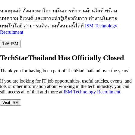
หากคุณกำลังมองหาโอกาสในการทำงานด้านไอที พร้อม
บทความ อีเวนต์ และสาระน่ารู้เกี่ยวกับการ ทำงานในสาย
เทคโนโลยี สามารถติดตามทั้งหมดนี้ได้ที่
ISM Technology
Recruitment
ไปที่ ISM
TechStarThailand Has Officially Closed
Thank you for having been part of TechStarThailand over the years!
If you are looking for IT job opportunities, useful articles, events, and
lots of other information about working in the tech industry, you can
still access all of that and more at
ISM Technology Recruitment
.
Visit ISM