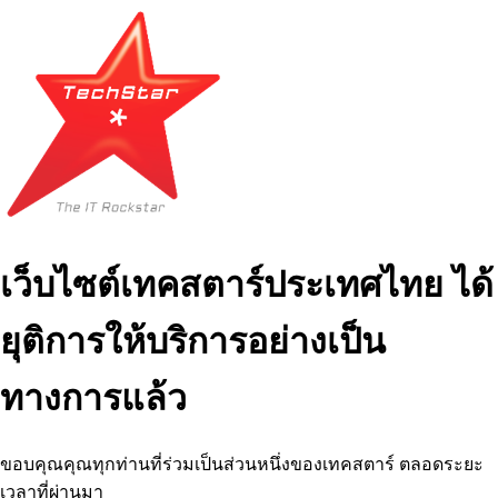
เว็บไซต์เทคสตาร์ประเทศไทย ได้
ยุติการให้บริการอย่างเป็น
ทางการแล้ว
ขอบคุณคุณทุกท่านที่ร่วมเป็นส่วนหนึ่งของเทคสตาร์ ตลอดระยะ
เวลาที่ผ่านมา