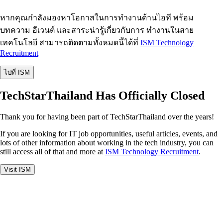
หากคุณกำลังมองหาโอกาสในการทำงานด้านไอที พร้อม
บทความ อีเวนต์ และสาระน่ารู้เกี่ยวกับการ ทำงานในสาย
เทคโนโลยี สามารถติดตามทั้งหมดนี้ได้ที่
ISM Technology
Recruitment
ไปที่ ISM
TechStarThailand Has Officially Closed
Thank you for having been part of TechStarThailand over the years!
If you are looking for IT job opportunities, useful articles, events, and
lots of other information about working in the tech industry, you can
still access all of that and more at
ISM Technology Recruitment
.
Visit ISM