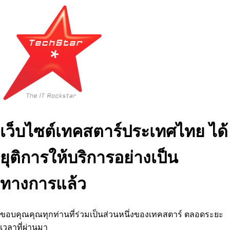
เว็บไซต์เทคสตาร์ประเทศไทย ได้
ยุติการให้บริการอย่างเป็น
ทางการแล้ว
ขอบคุณคุณทุกท่านที่ร่วมเป็นส่วนหนึ่งของเทคสตาร์ ตลอดระยะ
เวลาที่ผ่านมา