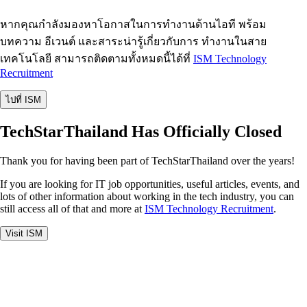
หากคุณกำลังมองหาโอกาสในการทำงานด้านไอที พร้อม
บทความ อีเวนต์ และสาระน่ารู้เกี่ยวกับการ ทำงานในสาย
เทคโนโลยี สามารถติดตามทั้งหมดนี้ได้ที่
ISM Technology
Recruitment
ไปที่ ISM
TechStarThailand Has Officially Closed
Thank you for having been part of TechStarThailand over the years!
If you are looking for IT job opportunities, useful articles, events, and
lots of other information about working in the tech industry, you can
still access all of that and more at
ISM Technology Recruitment
.
Visit ISM