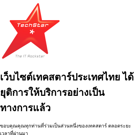
เว็บไซต์เทคสตาร์ประเทศไทย ได้
ยุติการให้บริการอย่างเป็น
ทางการแล้ว
ขอบคุณคุณทุกท่านที่ร่วมเป็นส่วนหนึ่งของเทคสตาร์ ตลอดระยะ
เวลาที่ผ่านมา