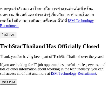
หากคุณกำลังมองหาโอกาสในการทำงานด้านไอที พร้อม
บทความ อีเวนต์ และสาระน่ารู้เกี่ยวกับการ ทำงานในสาย
เทคโนโลยี สามารถติดตามทั้งหมดนี้ได้ที่
ISM Technology
Recruitment
ไปที่ ISM
TechStarThailand Has Officially Closed
Thank you for having been part of TechStarThailand over the years!
If you are looking for IT job opportunities, useful articles, events, and
lots of other information about working in the tech industry, you can
still access all of that and more at
ISM Technology Recruitment
.
Visit ISM