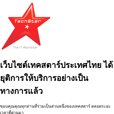
เว็บไซต์เทคสตาร์ประเทศไทย ได้
ยุติการให้บริการอย่างเป็น
ทางการแล้ว
ขอบคุณคุณทุกท่านที่ร่วมเป็นส่วนหนึ่งของเทคสตาร์ ตลอดระยะ
เวลาที่ผ่านมา