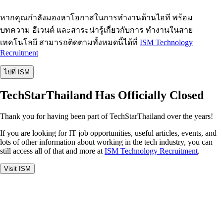
หากคุณกำลังมองหาโอกาสในการทำงานด้านไอที พร้อม
บทความ อีเวนต์ และสาระน่ารู้เกี่ยวกับการ ทำงานในสาย
เทคโนโลยี สามารถติดตามทั้งหมดนี้ได้ที่
ISM Technology
Recruitment
ไปที่ ISM
TechStarThailand Has Officially Closed
Thank you for having been part of TechStarThailand over the years!
If you are looking for IT job opportunities, useful articles, events, and
lots of other information about working in the tech industry, you can
still access all of that and more at
ISM Technology Recruitment
.
Visit ISM