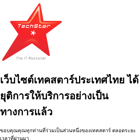
เว็บไซต์เทคสตาร์ประเทศไทย ได้
ยุติการให้บริการอย่างเป็น
ทางการแล้ว
ขอบคุณคุณทุกท่านที่ร่วมเป็นส่วนหนึ่งของเทคสตาร์ ตลอดระยะ
เวลาที่ผ่านมา