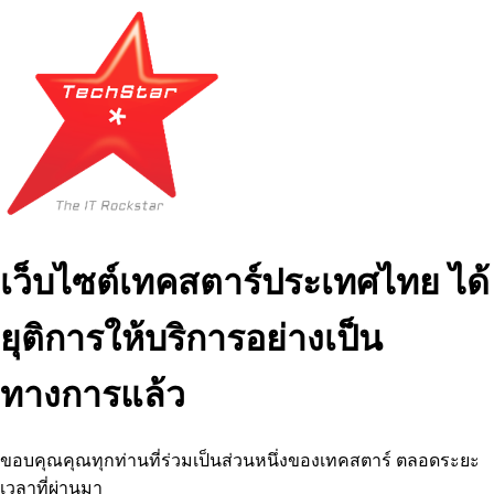
เว็บไซต์เทคสตาร์ประเทศไทย ได้
ยุติการให้บริการอย่างเป็น
ทางการแล้ว
ขอบคุณคุณทุกท่านที่ร่วมเป็นส่วนหนึ่งของเทคสตาร์ ตลอดระยะ
เวลาที่ผ่านมา