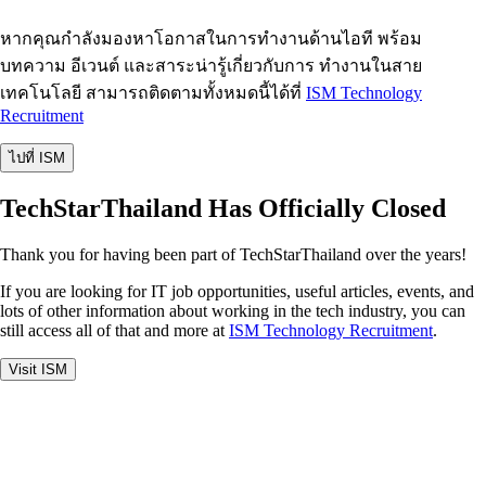
หากคุณกำลังมองหาโอกาสในการทำงานด้านไอที พร้อม
บทความ อีเวนต์ และสาระน่ารู้เกี่ยวกับการ ทำงานในสาย
เทคโนโลยี สามารถติดตามทั้งหมดนี้ได้ที่
ISM Technology
Recruitment
ไปที่ ISM
TechStarThailand Has Officially Closed
Thank you for having been part of TechStarThailand over the years!
If you are looking for IT job opportunities, useful articles, events, and
lots of other information about working in the tech industry, you can
still access all of that and more at
ISM Technology Recruitment
.
Visit ISM