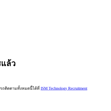
รแล้ว
ิดตามทั้งหมดนี้ได้ที่
ISM Technology Recruitment