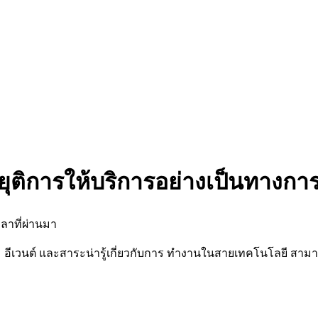
ยุติการให้บริการอย่างเป็นทางกา
ลาที่ผ่านมา
นต์ และสาระน่ารู้เกี่ยวกับการ ทำงานในสายเทคโนโลยี สามารถต