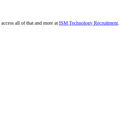
 access all of that and more at
ISM Technology Recruitment
.