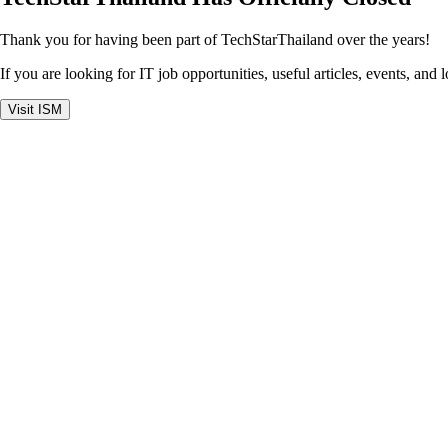
Thank you for having been part of TechStarThailand over the years!
If you are looking for IT job opportunities, useful articles, events, and 
Visit ISM