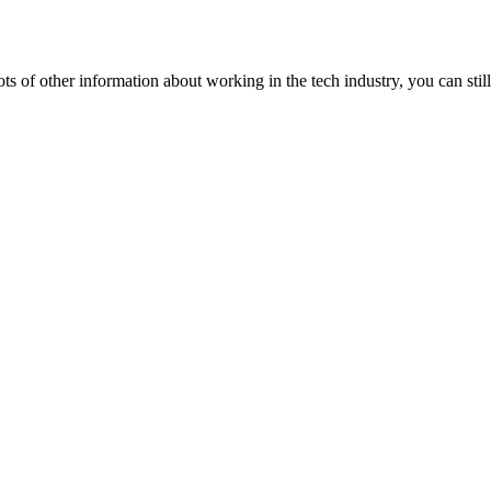
lots of other information about working in the tech industry, you can still