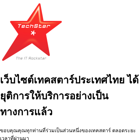
เว็บไซต์เทคสตาร์ประเทศไทย ได้
ยุติการให้บริการอย่างเป็น
ทางการแล้ว
ขอบคุณคุณทุกท่านที่ร่วมเป็นส่วนหนึ่งของเทคสตาร์ ตลอดระยะ
เวลาที่ผ่านมา