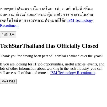
หากคุณกำลังมองหาโอกาสในการทำงานด้านไอที พร้อม
บทความ อีเวนต์ และสาระน่ารู้เกี่ยวกับการ ทำงานในสาย
เทคโนโลยี สามารถติดตามทั้งหมดนี้ได้ที่
ISM Technology
Recruitment
ไปที่ ISM
TechStarThailand Has Officially Closed
Thank you for having been part of TechStarThailand over the years!
If you are looking for IT job opportunities, useful articles, events, and
lots of other information about working in the tech industry, you can
still access all of that and more at
ISM Technology Recruitment
.
Visit ISM