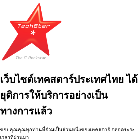
เว็บไซต์เทคสตาร์ประเทศไทย ได้
ยุติการให้บริการอย่างเป็น
ทางการแล้ว
ขอบคุณคุณทุกท่านที่ร่วมเป็นส่วนหนึ่งของเทคสตาร์ ตลอดระยะ
เวลาที่ผ่านมา