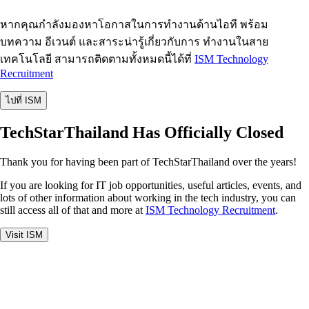
หากคุณกำลังมองหาโอกาสในการทำงานด้านไอที พร้อม
บทความ อีเวนต์ และสาระน่ารู้เกี่ยวกับการ ทำงานในสาย
เทคโนโลยี สามารถติดตามทั้งหมดนี้ได้ที่
ISM Technology
Recruitment
ไปที่ ISM
TechStarThailand Has Officially Closed
Thank you for having been part of TechStarThailand over the years!
If you are looking for IT job opportunities, useful articles, events, and
lots of other information about working in the tech industry, you can
still access all of that and more at
ISM Technology Recruitment
.
Visit ISM