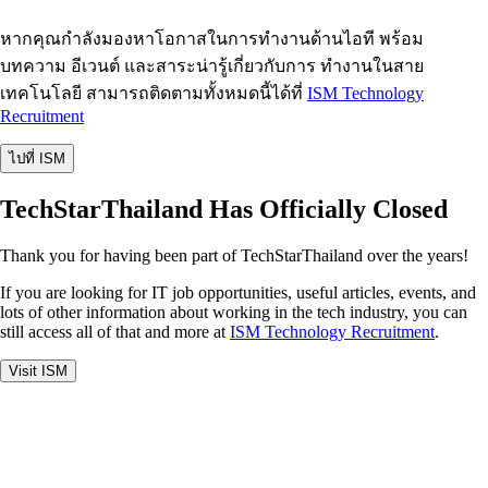
หากคุณกำลังมองหาโอกาสในการทำงานด้านไอที พร้อม
บทความ อีเวนต์ และสาระน่ารู้เกี่ยวกับการ ทำงานในสาย
เทคโนโลยี สามารถติดตามทั้งหมดนี้ได้ที่
ISM Technology
Recruitment
ไปที่ ISM
TechStarThailand Has Officially Closed
Thank you for having been part of TechStarThailand over the years!
If you are looking for IT job opportunities, useful articles, events, and
lots of other information about working in the tech industry, you can
still access all of that and more at
ISM Technology Recruitment
.
Visit ISM