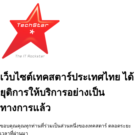
เว็บไซต์เทคสตาร์ประเทศไทย ได้
ยุติการให้บริการอย่างเป็น
ทางการแล้ว
ขอบคุณคุณทุกท่านที่ร่วมเป็นส่วนหนึ่งของเทคสตาร์ ตลอดระยะ
เวลาที่ผ่านมา