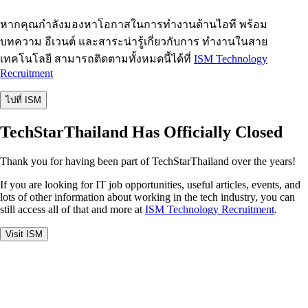
หากคุณกำลังมองหาโอกาสในการทำงานด้านไอที พร้อม
บทความ อีเวนต์ และสาระน่ารู้เกี่ยวกับการ ทำงานในสาย
เทคโนโลยี สามารถติดตามทั้งหมดนี้ได้ที่
ISM Technology
Recruitment
ไปที่ ISM
TechStarThailand Has Officially Closed
Thank you for having been part of TechStarThailand over the years!
If you are looking for IT job opportunities, useful articles, events, and
lots of other information about working in the tech industry, you can
still access all of that and more at
ISM Technology Recruitment
.
Visit ISM