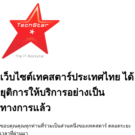
เว็บไซต์เทคสตาร์ประเทศไทย ได้
ยุติการให้บริการอย่างเป็น
ทางการแล้ว
ขอบคุณคุณทุกท่านที่ร่วมเป็นส่วนหนึ่งของเทคสตาร์ ตลอดระยะ
เวลาที่ผ่านมา