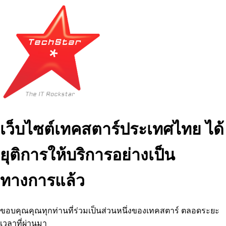
เว็บไซต์เทคสตาร์ประเทศไทย ได้
ยุติการให้บริการอย่างเป็น
ทางการแล้ว
ขอบคุณคุณทุกท่านที่ร่วมเป็นส่วนหนึ่งของเทคสตาร์ ตลอดระยะ
เวลาที่ผ่านมา