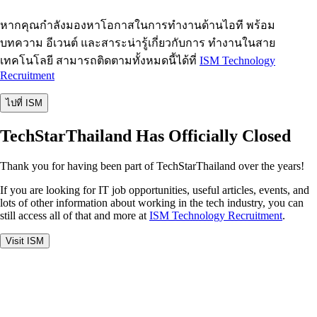
หากคุณกำลังมองหาโอกาสในการทำงานด้านไอที พร้อม
บทความ อีเวนต์ และสาระน่ารู้เกี่ยวกับการ ทำงานในสาย
เทคโนโลยี สามารถติดตามทั้งหมดนี้ได้ที่
ISM Technology
Recruitment
ไปที่ ISM
TechStarThailand Has Officially Closed
Thank you for having been part of TechStarThailand over the years!
If you are looking for IT job opportunities, useful articles, events, and
lots of other information about working in the tech industry, you can
still access all of that and more at
ISM Technology Recruitment
.
Visit ISM