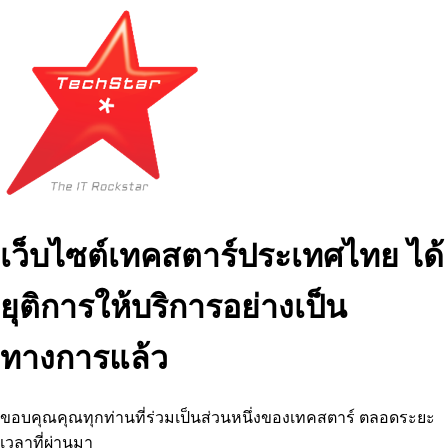
เว็บไซต์เทคสตาร์ประเทศไทย ได้
ยุติการให้บริการอย่างเป็น
ทางการแล้ว
ขอบคุณคุณทุกท่านที่ร่วมเป็นส่วนหนึ่งของเทคสตาร์ ตลอดระยะ
เวลาที่ผ่านมา