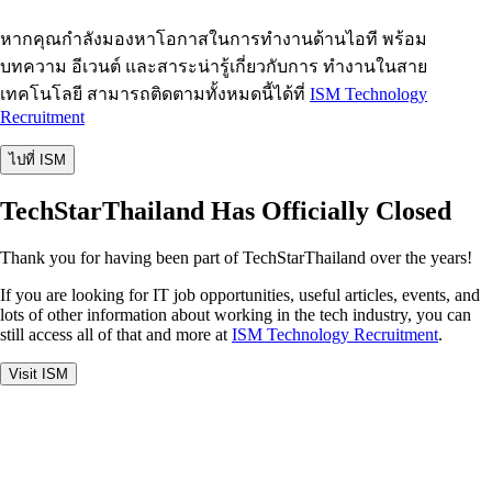
หากคุณกำลังมองหาโอกาสในการทำงานด้านไอที พร้อม
บทความ อีเวนต์ และสาระน่ารู้เกี่ยวกับการ ทำงานในสาย
เทคโนโลยี สามารถติดตามทั้งหมดนี้ได้ที่
ISM Technology
Recruitment
ไปที่ ISM
TechStarThailand Has Officially Closed
Thank you for having been part of TechStarThailand over the years!
If you are looking for IT job opportunities, useful articles, events, and
lots of other information about working in the tech industry, you can
still access all of that and more at
ISM Technology Recruitment
.
Visit ISM