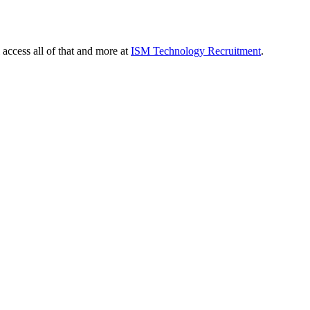
 access all of that and more at
ISM Technology Recruitment
.