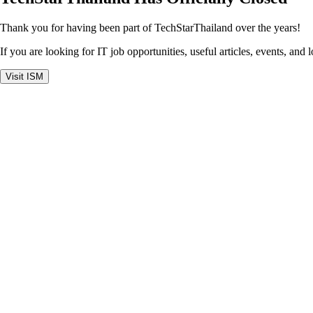
Thank you for having been part of TechStarThailand over the years!
If you are looking for IT job opportunities, useful articles, events, and 
Visit ISM