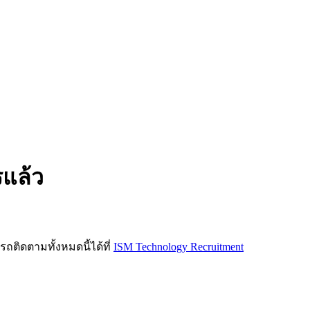
รแล้ว
ิดตามทั้งหมดนี้ได้ที่
ISM Technology Recruitment