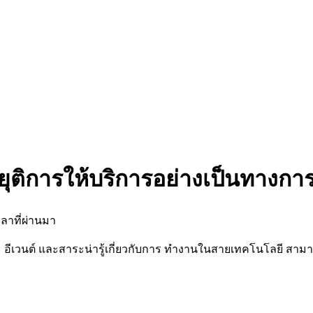
ยุติการให้บริการอย่างเป็นทางกา
ลาที่ผ่านมา
นต์ และสาระน่ารู้เกี่ยวกับการ ทำงานในสายเทคโนโลยี สามารถต