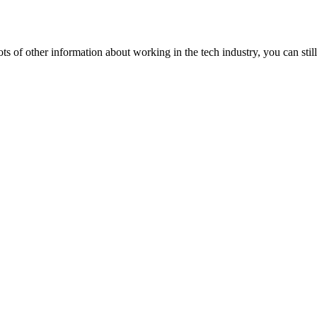
lots of other information about working in the tech industry, you can still