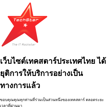
เว็บไซต์เทคสตาร์ประเทศไทย ได้
ยุติการให้บริการอย่างเป็น
ทางการแล้ว
ขอบคุณคุณทุกท่านที่ร่วมเป็นส่วนหนึ่งของเทคสตาร์ ตลอดระยะ
เวลาที่ผ่านมา