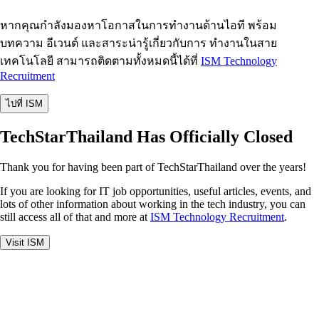
หากคุณกำลังมองหาโอกาสในการทำงานด้านไอที พร้อม
บทความ อีเวนต์ และสาระน่ารู้เกี่ยวกับการ ทำงานในสาย
เทคโนโลยี สามารถติดตามทั้งหมดนี้ได้ที่
ISM Technology
Recruitment
ไปที่ ISM
TechStarThailand Has Officially Closed
Thank you for having been part of TechStarThailand over the years!
If you are looking for IT job opportunities, useful articles, events, and
lots of other information about working in the tech industry, you can
still access all of that and more at
ISM Technology Recruitment
.
Visit ISM