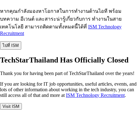
หากคุณกำลังมองหาโอกาสในการทำงานด้านไอที พร้อม
บทความ อีเวนต์ และสาระน่ารู้เกี่ยวกับการ ทำงานในสาย
เทคโนโลยี สามารถติดตามทั้งหมดนี้ได้ที่
ISM Technology
Recruitment
ไปที่ ISM
TechStarThailand Has Officially Closed
Thank you for having been part of TechStarThailand over the years!
If you are looking for IT job opportunities, useful articles, events, and
lots of other information about working in the tech industry, you can
still access all of that and more at
ISM Technology Recruitment
.
Visit ISM