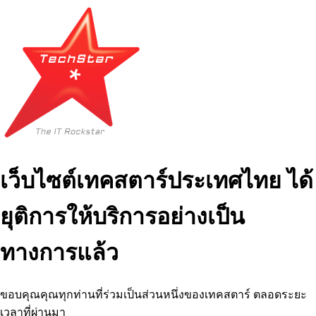
เว็บไซต์เทคสตาร์ประเทศไทย ได้
ยุติการให้บริการอย่างเป็น
ทางการแล้ว
ขอบคุณคุณทุกท่านที่ร่วมเป็นส่วนหนึ่งของเทคสตาร์ ตลอดระยะ
เวลาที่ผ่านมา