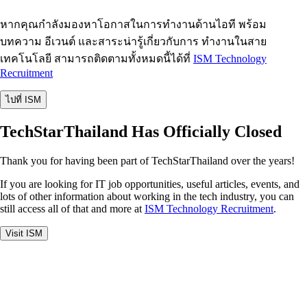
หากคุณกำลังมองหาโอกาสในการทำงานด้านไอที พร้อม
บทความ อีเวนต์ และสาระน่ารู้เกี่ยวกับการ ทำงานในสาย
เทคโนโลยี สามารถติดตามทั้งหมดนี้ได้ที่
ISM Technology
Recruitment
ไปที่ ISM
TechStarThailand Has Officially Closed
Thank you for having been part of TechStarThailand over the years!
If you are looking for IT job opportunities, useful articles, events, and
lots of other information about working in the tech industry, you can
still access all of that and more at
ISM Technology Recruitment
.
Visit ISM