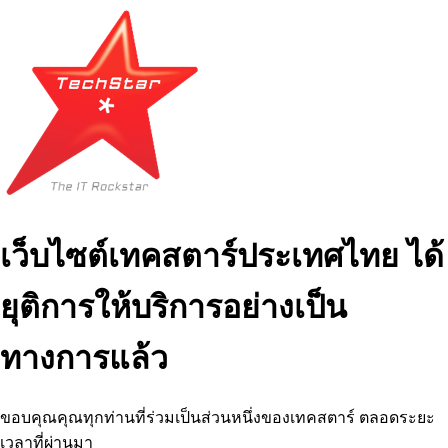
เว็บไซต์เทคสตาร์ประเทศไทย ได้
ยุติการให้บริการอย่างเป็น
ทางการแล้ว
ขอบคุณคุณทุกท่านที่ร่วมเป็นส่วนหนึ่งของเทคสตาร์ ตลอดระยะ
เวลาที่ผ่านมา