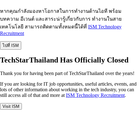
หากคุณกำลังมองหาโอกาสในการทำงานด้านไอที พร้อม
บทความ อีเวนต์ และสาระน่ารู้เกี่ยวกับการ ทำงานในสาย
เทคโนโลยี สามารถติดตามทั้งหมดนี้ได้ที่
ISM Technology
Recruitment
ไปที่ ISM
TechStarThailand Has Officially Closed
Thank you for having been part of TechStarThailand over the years!
If you are looking for IT job opportunities, useful articles, events, and
lots of other information about working in the tech industry, you can
still access all of that and more at
ISM Technology Recruitment
.
Visit ISM