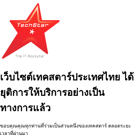
เว็บไซต์เทคสตาร์ประเทศไทย ได้
ยุติการให้บริการอย่างเป็น
ทางการแล้ว
ขอบคุณคุณทุกท่านที่ร่วมเป็นส่วนหนึ่งของเทคสตาร์ ตลอดระยะ
เวลาที่ผ่านมา