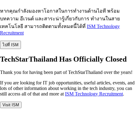
หากคุณกำลังมองหาโอกาสในการทำงานด้านไอที พร้อม
บทความ อีเวนต์ และสาระน่ารู้เกี่ยวกับการ ทำงานในสาย
เทคโนโลยี สามารถติดตามทั้งหมดนี้ได้ที่
ISM Technology
Recruitment
ไปที่ ISM
TechStarThailand Has Officially Closed
Thank you for having been part of TechStarThailand over the years!
If you are looking for IT job opportunities, useful articles, events, and
lots of other information about working in the tech industry, you can
still access all of that and more at
ISM Technology Recruitment
.
Visit ISM