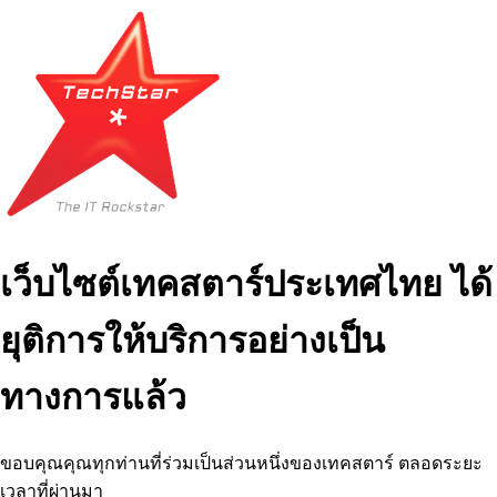
เว็บไซต์เทคสตาร์ประเทศไทย ได้
ยุติการให้บริการอย่างเป็น
ทางการแล้ว
ขอบคุณคุณทุกท่านที่ร่วมเป็นส่วนหนึ่งของเทคสตาร์ ตลอดระยะ
เวลาที่ผ่านมา