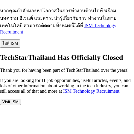
หากคุณกำลังมองหาโอกาสในการทำงานด้านไอที พร้อม
บทความ อีเวนต์ และสาระน่ารู้เกี่ยวกับการ ทำงานในสาย
เทคโนโลยี สามารถติดตามทั้งหมดนี้ได้ที่
ISM Technology
Recruitment
ไปที่ ISM
TechStarThailand Has Officially Closed
Thank you for having been part of TechStarThailand over the years!
If you are looking for IT job opportunities, useful articles, events, and
lots of other information about working in the tech industry, you can
still access all of that and more at
ISM Technology Recruitment
.
Visit ISM