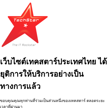
เว็บไซต์เทคสตาร์ประเทศไทย ได้
ยุติการให้บริการอย่างเป็น
ทางการแล้ว
ขอบคุณคุณทุกท่านที่ร่วมเป็นส่วนหนึ่งของเทคสตาร์ ตลอดระยะ
เวลาที่ผ่านมา