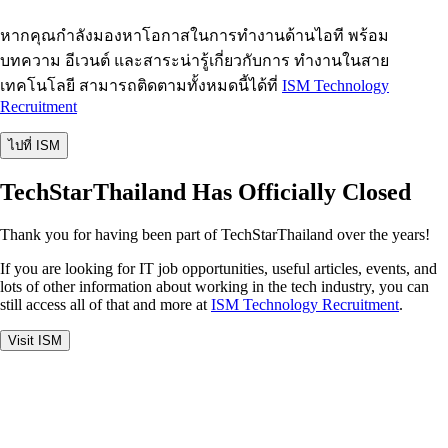
หากคุณกำลังมองหาโอกาสในการทำงานด้านไอที พร้อม
บทความ อีเวนต์ และสาระน่ารู้เกี่ยวกับการ ทำงานในสาย
เทคโนโลยี สามารถติดตามทั้งหมดนี้ได้ที่
ISM Technology
Recruitment
ไปที่ ISM
TechStarThailand Has Officially Closed
Thank you for having been part of TechStarThailand over the years!
If you are looking for IT job opportunities, useful articles, events, and
lots of other information about working in the tech industry, you can
still access all of that and more at
ISM Technology Recruitment
.
Visit ISM