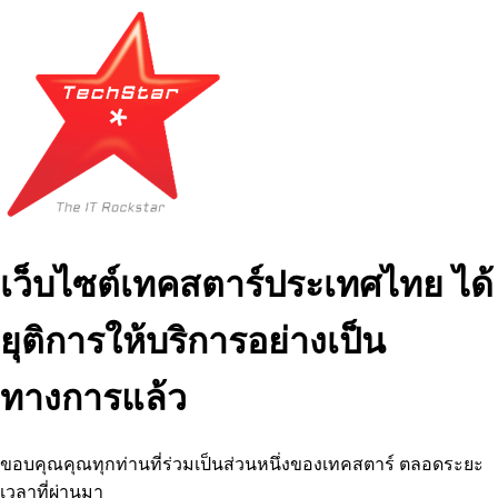
เว็บไซต์เทคสตาร์ประเทศไทย ได้
ยุติการให้บริการอย่างเป็น
ทางการแล้ว
ขอบคุณคุณทุกท่านที่ร่วมเป็นส่วนหนึ่งของเทคสตาร์ ตลอดระยะ
เวลาที่ผ่านมา