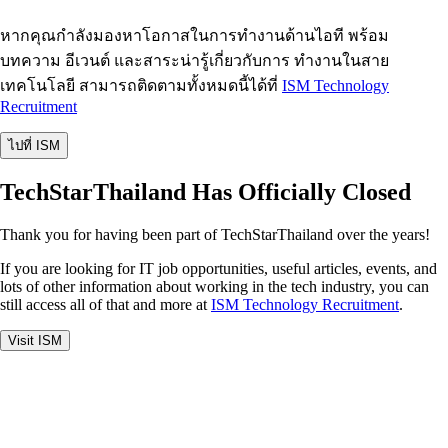
หากคุณกำลังมองหาโอกาสในการทำงานด้านไอที พร้อม
บทความ อีเวนต์ และสาระน่ารู้เกี่ยวกับการ ทำงานในสาย
เทคโนโลยี สามารถติดตามทั้งหมดนี้ได้ที่
ISM Technology
Recruitment
ไปที่ ISM
TechStarThailand Has Officially Closed
Thank you for having been part of TechStarThailand over the years!
If you are looking for IT job opportunities, useful articles, events, and
lots of other information about working in the tech industry, you can
still access all of that and more at
ISM Technology Recruitment
.
Visit ISM