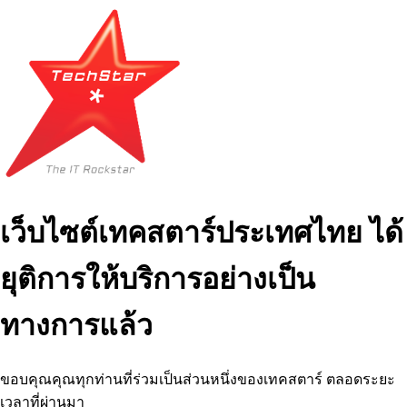
เว็บไซต์เทคสตาร์ประเทศไทย ได้
ยุติการให้บริการอย่างเป็น
ทางการแล้ว
ขอบคุณคุณทุกท่านที่ร่วมเป็นส่วนหนึ่งของเทคสตาร์ ตลอดระยะ
เวลาที่ผ่านมา