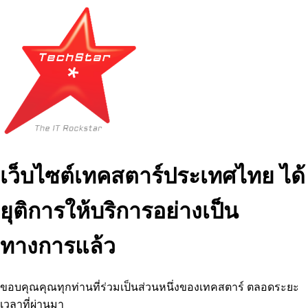
เว็บไซต์เทคสตาร์ประเทศไทย ได้
ยุติการให้บริการอย่างเป็น
ทางการแล้ว
ขอบคุณคุณทุกท่านที่ร่วมเป็นส่วนหนึ่งของเทคสตาร์ ตลอดระยะ
เวลาที่ผ่านมา