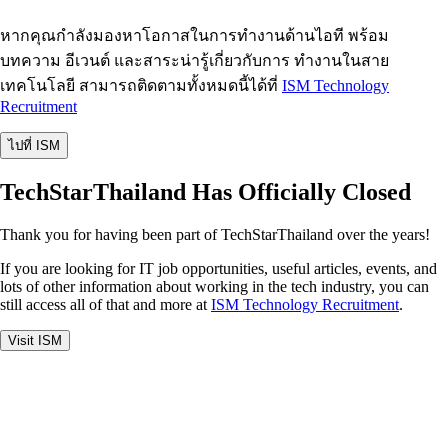
หากคุณกำลังมองหาโอกาสในการทำงานด้านไอที พร้อม
บทความ อีเวนต์ และสาระน่ารู้เกี่ยวกับการ ทำงานในสาย
เทคโนโลยี สามารถติดตามทั้งหมดนี้ได้ที่
ISM Technology
Recruitment
ไปที่ ISM
TechStarThailand Has Officially Closed
Thank you for having been part of TechStarThailand over the years!
If you are looking for IT job opportunities, useful articles, events, and
lots of other information about working in the tech industry, you can
still access all of that and more at
ISM Technology Recruitment
.
Visit ISM