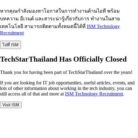
หากคุณกำลังมองหาโอกาสในการทำงานด้านไอที พร้อม
บทความ อีเวนต์ และสาระน่ารู้เกี่ยวกับการ ทำงานในสาย
เทคโนโลยี สามารถติดตามทั้งหมดนี้ได้ที่
ISM Technology
Recruitment
ไปที่ ISM
TechStarThailand Has Officially Closed
Thank you for having been part of TechStarThailand over the years!
If you are looking for IT job opportunities, useful articles, events, and
lots of other information about working in the tech industry, you can
still access all of that and more at
ISM Technology Recruitment
.
Visit ISM