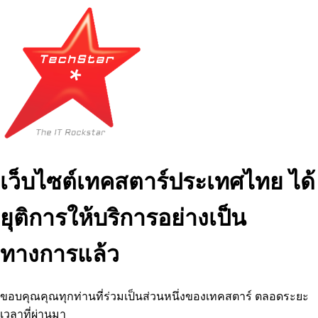
เว็บไซต์เทคสตาร์ประเทศไทย ได้
ยุติการให้บริการอย่างเป็น
ทางการแล้ว
ขอบคุณคุณทุกท่านที่ร่วมเป็นส่วนหนึ่งของเทคสตาร์ ตลอดระยะ
เวลาที่ผ่านมา