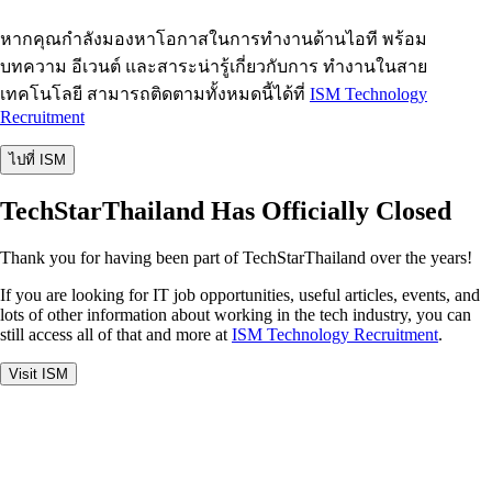
หากคุณกำลังมองหาโอกาสในการทำงานด้านไอที พร้อม
บทความ อีเวนต์ และสาระน่ารู้เกี่ยวกับการ ทำงานในสาย
เทคโนโลยี สามารถติดตามทั้งหมดนี้ได้ที่
ISM Technology
Recruitment
ไปที่ ISM
TechStarThailand Has Officially Closed
Thank you for having been part of TechStarThailand over the years!
If you are looking for IT job opportunities, useful articles, events, and
lots of other information about working in the tech industry, you can
still access all of that and more at
ISM Technology Recruitment
.
Visit ISM