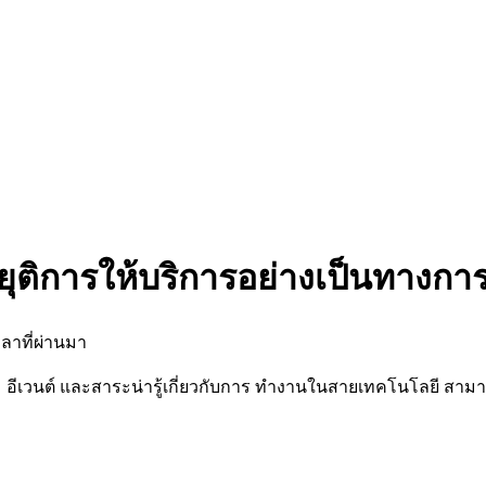
ยุติการให้บริการอย่างเป็นทางกา
ลาที่ผ่านมา
นต์ และสาระน่ารู้เกี่ยวกับการ ทำงานในสายเทคโนโลยี สามารถต