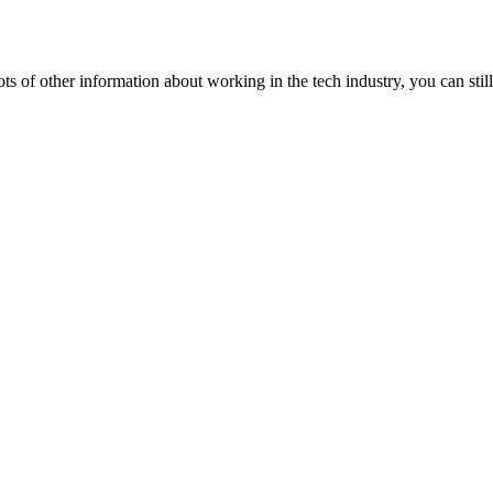
lots of other information about working in the tech industry, you can still