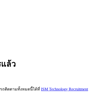
รแล้ว
ิดตามทั้งหมดนี้ได้ที่
ISM Technology Recruitment