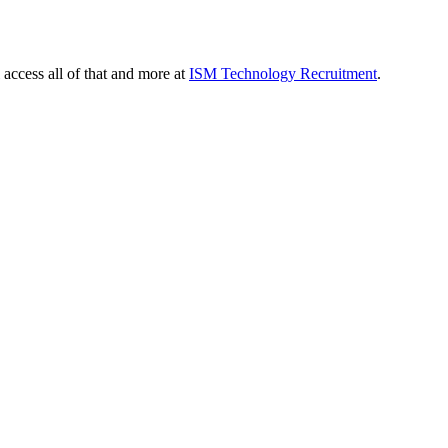
 access all of that and more at
ISM Technology Recruitment
.