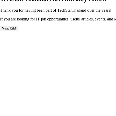
Thank you for having been part of TechStarThailand over the years!
If you are looking for IT job opportunities, useful articles, events, and 
Visit ISM