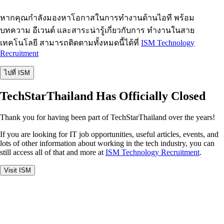
หากคุณกำลังมองหาโอกาสในการทำงานด้านไอที พร้อม
บทความ อีเวนต์ และสาระน่ารู้เกี่ยวกับการ ทำงานในสาย
เทคโนโลยี สามารถติดตามทั้งหมดนี้ได้ที่
ISM Technology
Recruitment
ไปที่ ISM
TechStarThailand Has Officially Closed
Thank you for having been part of TechStarThailand over the years!
If you are looking for IT job opportunities, useful articles, events, and
lots of other information about working in the tech industry, you can
still access all of that and more at
ISM Technology Recruitment
.
Visit ISM