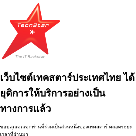
เว็บไซต์เทคสตาร์ประเทศไทย ได้
ยุติการให้บริการอย่างเป็น
ทางการแล้ว
ขอบคุณคุณทุกท่านที่ร่วมเป็นส่วนหนึ่งของเทคสตาร์ ตลอดระยะ
เวลาที่ผ่านมา