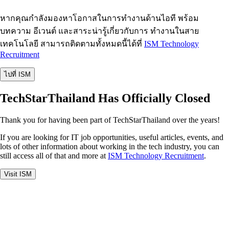
หากคุณกำลังมองหาโอกาสในการทำงานด้านไอที พร้อม
บทความ อีเวนต์ และสาระน่ารู้เกี่ยวกับการ ทำงานในสาย
เทคโนโลยี สามารถติดตามทั้งหมดนี้ได้ที่
ISM Technology
Recruitment
ไปที่ ISM
TechStarThailand Has Officially Closed
Thank you for having been part of TechStarThailand over the years!
If you are looking for IT job opportunities, useful articles, events, and
lots of other information about working in the tech industry, you can
still access all of that and more at
ISM Technology Recruitment
.
Visit ISM