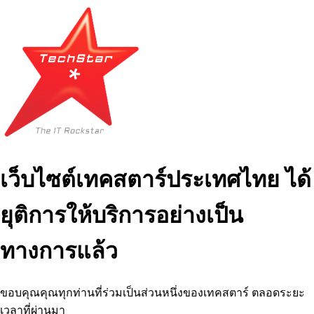
เว็บไซต์เทคสตาร์ประเทศไทย ได้
ยุติการให้บริการอย่างเป็น
ทางการแล้ว
ขอบคุณคุณทุกท่านที่ร่วมเป็นส่วนหนึ่งของเทคสตาร์ ตลอดระยะ
เวลาที่ผ่านมา