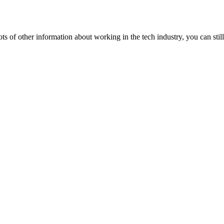
lots of other information about working in the tech industry, you can still