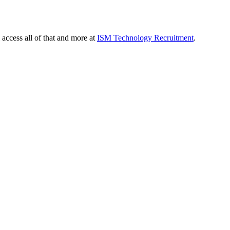
 access all of that and more at
ISM Technology Recruitment
.