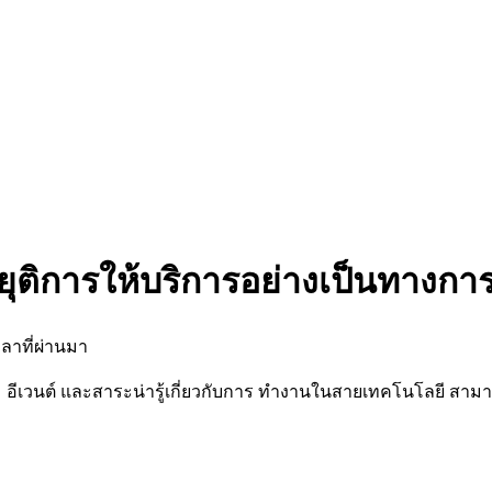
ยุติการให้บริการอย่างเป็นทางกา
ลาที่ผ่านมา
นต์ และสาระน่ารู้เกี่ยวกับการ ทำงานในสายเทคโนโลยี สามารถต