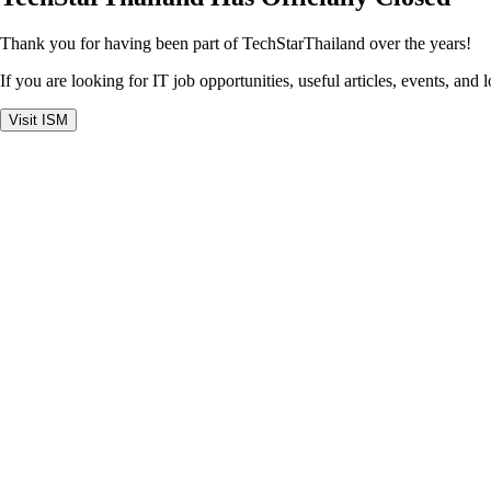
Thank you for having been part of TechStarThailand over the years!
If you are looking for IT job opportunities, useful articles, events, and 
Visit ISM