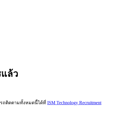
รแล้ว
ิดตามทั้งหมดนี้ได้ที่
ISM Technology Recruitment