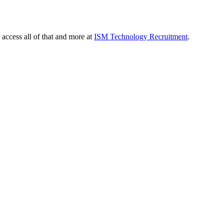
 access all of that and more at
ISM Technology Recruitment
.