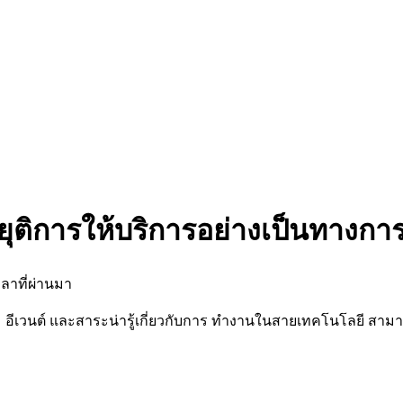
ยุติการให้บริการอย่างเป็นทางกา
ลาที่ผ่านมา
นต์ และสาระน่ารู้เกี่ยวกับการ ทำงานในสายเทคโนโลยี สามารถต