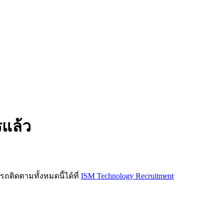
รแล้ว
ิดตามทั้งหมดนี้ได้ที่
ISM Technology Recruitment