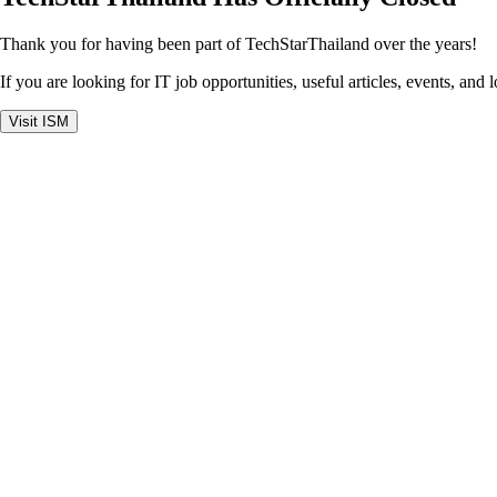
Thank you for having been part of TechStarThailand over the years!
If you are looking for IT job opportunities, useful articles, events, and 
Visit ISM