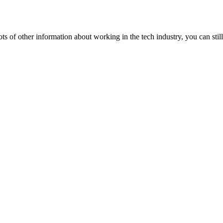
lots of other information about working in the tech industry, you can still