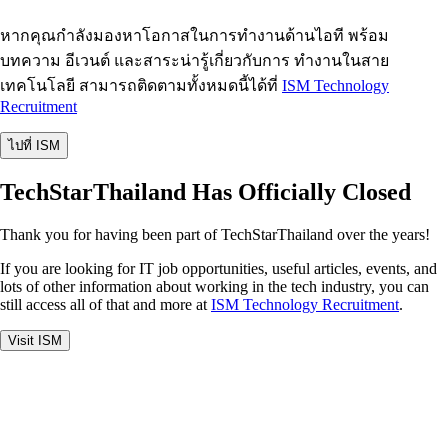
หากคุณกำลังมองหาโอกาสในการทำงานด้านไอที พร้อม
บทความ อีเวนต์ และสาระน่ารู้เกี่ยวกับการ ทำงานในสาย
เทคโนโลยี สามารถติดตามทั้งหมดนี้ได้ที่
ISM Technology
Recruitment
ไปที่ ISM
TechStarThailand Has Officially Closed
Thank you for having been part of TechStarThailand over the years!
If you are looking for IT job opportunities, useful articles, events, and
lots of other information about working in the tech industry, you can
still access all of that and more at
ISM Technology Recruitment
.
Visit ISM