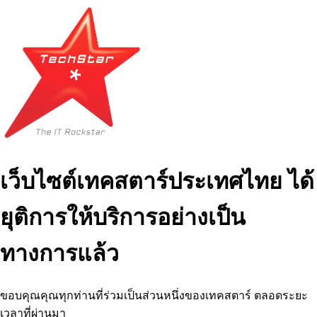
เว็บไซต์เทคสตาร์ประเทศไทย ได้
ยุติการให้บริการอย่างเป็น
ทางการแล้ว
ขอบคุณคุณทุกท่านที่ร่วมเป็นส่วนหนึ่งของเทคสตาร์ ตลอดระยะ
เวลาที่ผ่านมา