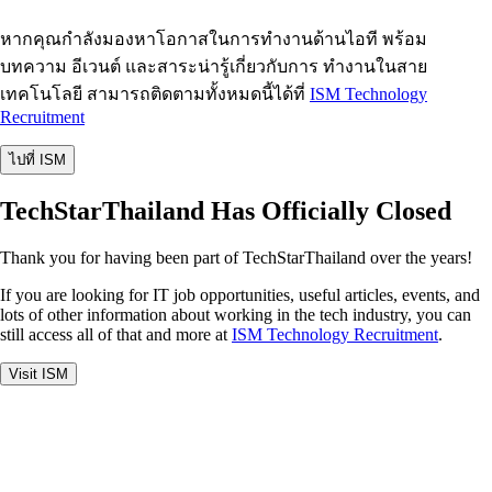
หากคุณกำลังมองหาโอกาสในการทำงานด้านไอที พร้อม
บทความ อีเวนต์ และสาระน่ารู้เกี่ยวกับการ ทำงานในสาย
เทคโนโลยี สามารถติดตามทั้งหมดนี้ได้ที่
ISM Technology
Recruitment
ไปที่ ISM
TechStarThailand Has Officially Closed
Thank you for having been part of TechStarThailand over the years!
If you are looking for IT job opportunities, useful articles, events, and
lots of other information about working in the tech industry, you can
still access all of that and more at
ISM Technology Recruitment
.
Visit ISM