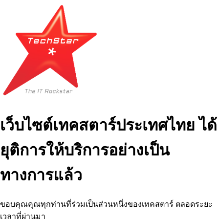
เว็บไซต์เทคสตาร์ประเทศไทย ได้
ยุติการให้บริการอย่างเป็น
ทางการแล้ว
ขอบคุณคุณทุกท่านที่ร่วมเป็นส่วนหนึ่งของเทคสตาร์ ตลอดระยะ
เวลาที่ผ่านมา